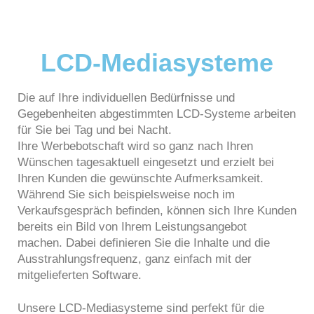
LCD-Mediasysteme
Die auf Ihre individuellen Bedürfnisse und
Gegebenheiten abgestimmten LCD-Systeme arbeiten
für Sie bei Tag und bei Nacht.
Ihre Werbebotschaft wird so ganz nach Ihren
Wünschen tagesaktuell eingesetzt und erzielt bei
Ihren Kunden die gewünschte Aufmerksamkeit.
Während Sie sich beispielsweise noch im
Verkaufsgespräch befinden, können sich Ihre Kunden
bereits ein Bild von Ihrem Leistungsangebot
machen. Dabei definieren Sie die Inhalte und die
Ausstrahlungsfrequenz, ganz einfach mit der
mitgelieferten Software.
Unsere LCD-Mediasysteme sind perfekt für die