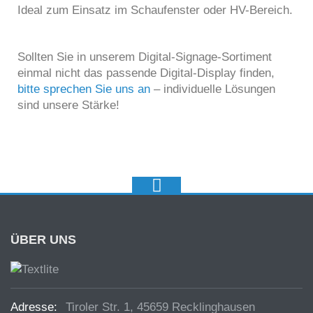
Ideal zum Einsatz im Schaufenster oder HV-Bereich.
Sollten Sie in unserem Digital-Signage-Sortiment
einmal nicht das passende Digital-Display finden,
bitte sprechen Sie uns an
– individuelle Lösungen
sind unsere Stärke!
ÜBER UNS
Adresse:
Tiroler Str. 1, 45659 Recklinghausen