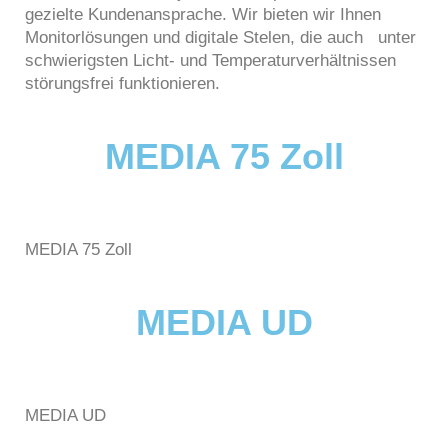
gezielte Kundenansprache. Wir bieten wir Ihnen
Monitorlösungen und digitale Stelen, die auch unter
schwierigsten Licht- und Temperaturverhältnissen
störungsfrei funktionieren.
MEDIA 75 Zoll
MEDIA 75 Zoll
MEDIA UD
MEDIA UD