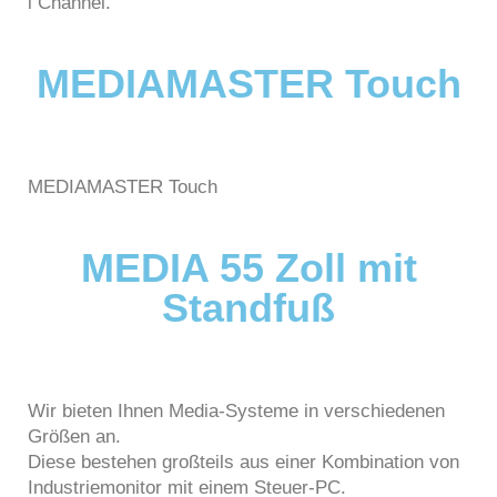
i Channel.
MEDIAMASTER Touch
MEDIAMASTER Touch
MEDIA 55 Zoll mit
Standfuß
Wir bieten Ihnen Media-Systeme in verschiedenen
Größen an.
Diese bestehen großteils aus einer Kombination von
Industriemonitor mit einem Steuer-PC.