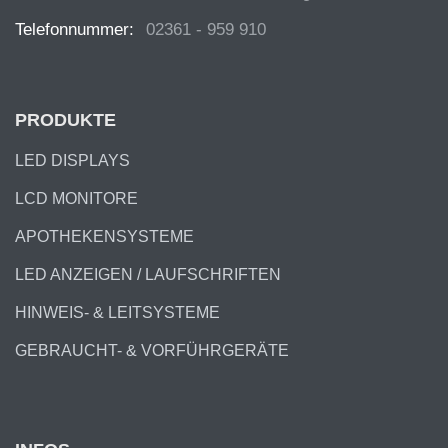
Telefonnummer:
02361 - 959 910
PRODUKTE
LED DISPLAYS
LCD MONITORE
APOTHEKENSYSTEME
LED ANZEIGEN / LAUFSCHRIFTEN
HINWEIS- & LEITSYSTEME
GEBRAUCHT- & VORFÜHRGERÄTE