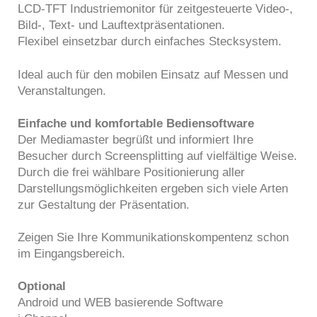
LCD-TFT Industriemonitor für zeitgesteuerte Video-,
Bild-, Text- und Lauftextpräsentationen.
Flexibel einsetzbar durch einfaches Stecksystem.
Ideal auch für den mobilen Einsatz auf Messen und
Veranstaltungen.
Einfache und komfortable Bediensoftware
Der Mediamaster begrüßt und informiert Ihre
Besucher durch Screensplitting auf vielfältige Weise.
Durch die frei wählbare Positionierung aller
Darstellungsmöglichkeiten ergeben sich viele Arten
zur Gestaltung der Präsentation.
Zeigen Sie Ihre Kommunikationskompentenz schon
im Eingangsbereich.
Optional
Android und WEB basierende Software