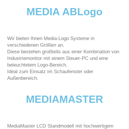
MEDIA ABLogo
Wir bieten Ihnen Media-Logo Systeme in
verschiedenen Größen an.
Diese bestehen großteils aus einer Kombination von
Industriemonitor mit einem Steuer-PC und eine
beleuchtetem Logo-Bereich.
Ideal zum Einsatz im Schaufenster oder
Außenbereich.
MEDIAMASTER
MediaMaster LCD Standmodell mit hochwertigem