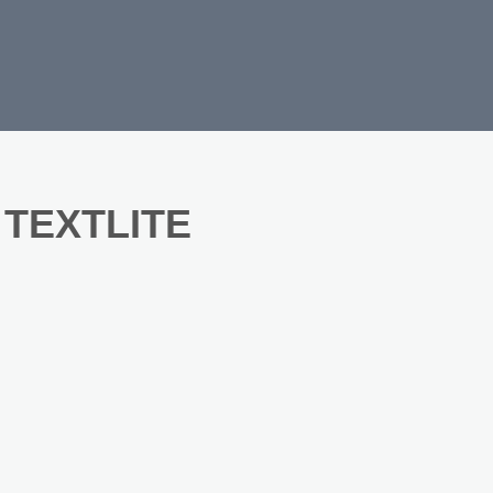
 TEXTLITE