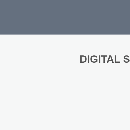
DIGITAL 