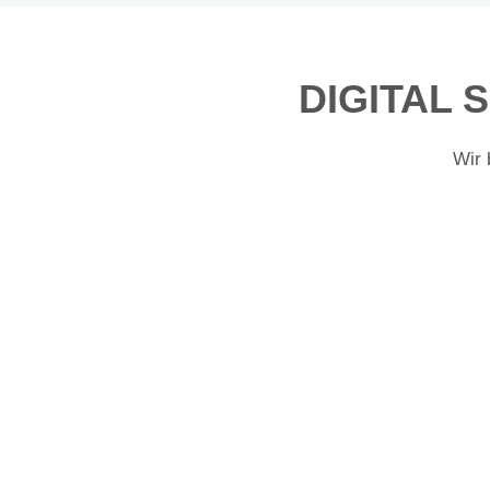
DIGITAL 
Wir 