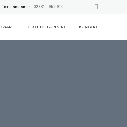
Telefonnummer:
02361 - 959 910
FTWARE
TEXTLITE SUPPORT
KONTAKT