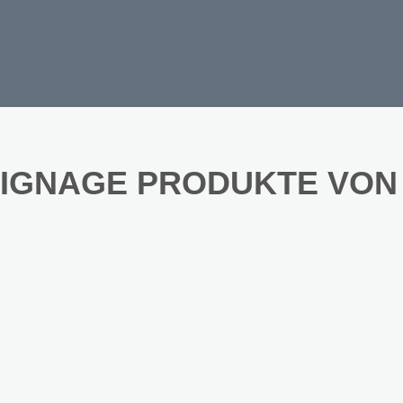
SIGNAGE PRODUKTE VON