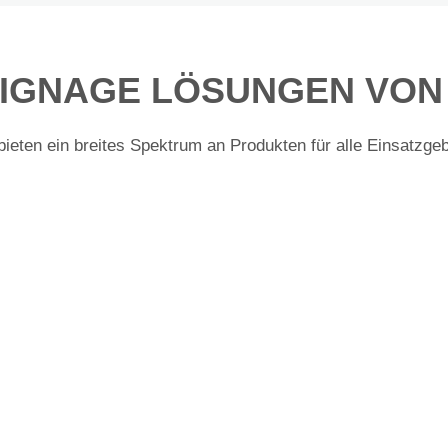
SIGNAGE LÖSUNGEN VON
bieten ein breites Spektrum an Produkten für alle Einsatzgeb