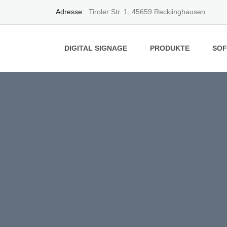
Adresse:
Tiroler Str. 1, 45659 Recklinghausen
DIGITAL SIGNAGE
PRODUKTE
SO