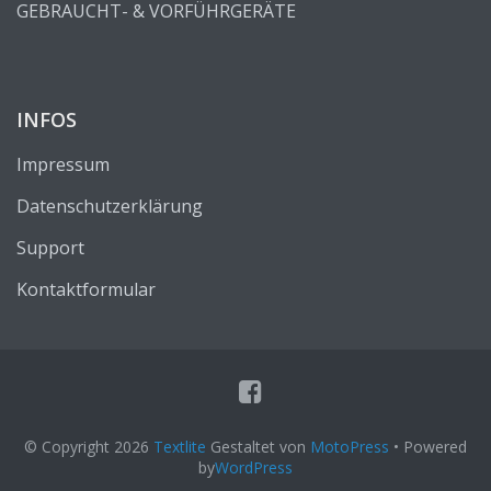
GEBRAUCHT- & VORFÜHRGERÄTE
INFOS
Impressum
Datenschutzerklärung
Support
Kontaktformular
© Copyright 2026
Textlite
Gestaltet von
MotoPress
• Powered
by
WordPress