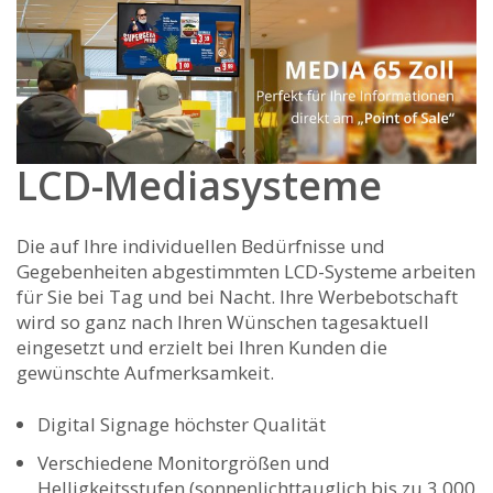
LCD-Mediasysteme
Die auf Ihre individuellen Bedürfnisse und
Gegebenheiten abgestimmten LCD-Systeme arbeiten
für Sie bei Tag und bei Nacht. Ihre Werbebotschaft
wird so ganz nach Ihren Wünschen tagesaktuell
eingesetzt und erzielt bei Ihren Kunden die
gewünschte Aufmerksamkeit.
Digital Signage höchster Qualität
Verschiedene Monitorgrößen und
Helligkeitsstufen (sonnenlichttauglich bis zu 3.000