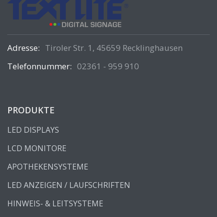
Adresse:
Tiroler Str. 1, 45659 Recklinghausen
Telefonnummer:
02361 - 959 910
PRODUKTE
LED DISPLAYS
LCD MONITORE
APOTHEKENSYSTEME
LED ANZEIGEN / LAUFSCHRIFTEN
HINWEIS- & LEITSYSTEME