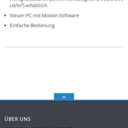
cd/m²) erhältlich
Steuer-PC mit Motion Software
Einfache Bedienung
ÜBER UNS